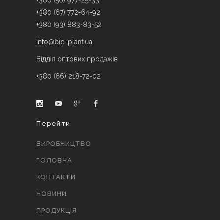
+380 (50) 977-25-33
+380 (67) 772-64-92
+380 (93) 883-83-52
info@bio-plant.ua
Відділ оптових продажів
+380 (66) 218-72-02
Перейти
ВИРОБНИЦТВО
ГОЛОВНА
КОНТАКТИ
НОВИНИ
ПРОДУКЦІЯ