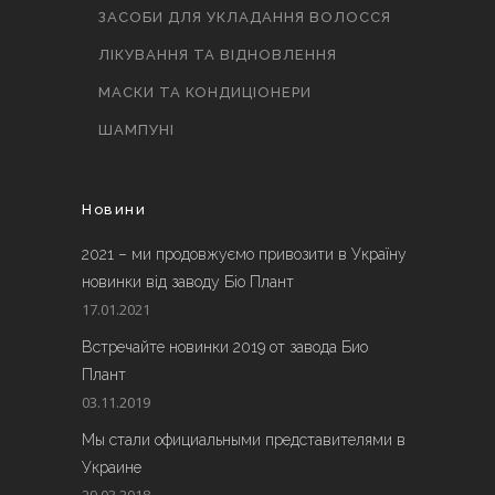
ЗАСОБИ ДЛЯ УКЛАДАННЯ ВОЛОССЯ
ЛІКУВАННЯ ТА ВІДНОВЛЕННЯ
МАСКИ ТА КОНДИЦІОНЕРИ
ШАМПУНІ
Новини
2021 – ми продовжуємо привозити в Україну
новинки від заводу Біо Плант
17.01.2021
Встречайте новинки 2019 от завода Био
Плант
03.11.2019
Мы стали официальными представителями в
Украине