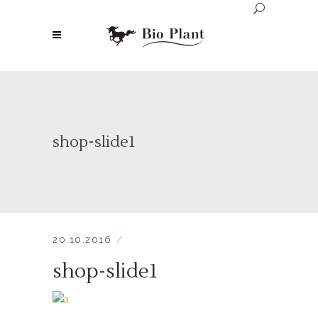
shop-slide1
20.10.2016
shop-slide1