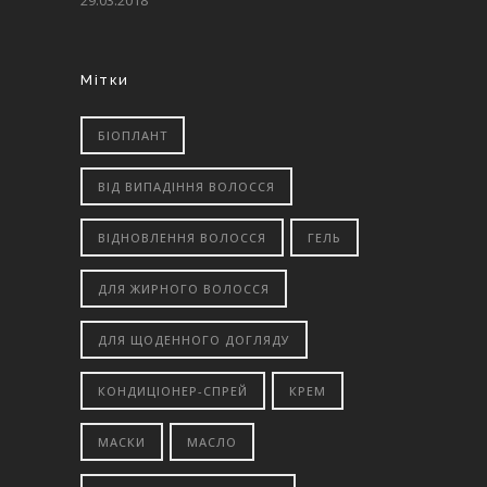
29.03.2018
Мітки
БІОПЛАНТ
ВІД ВИПАДІННЯ ВОЛОССЯ
ВІДНОВЛЕННЯ ВОЛОССЯ
ГЕЛЬ
ДЛЯ ЖИРНОГО ВОЛОССЯ
ДЛЯ ЩОДЕННОГО ДОГЛЯДУ
КОНДИЦІОНЕР-СПРЕЙ
КРЕМ
МАСКИ
МАСЛО