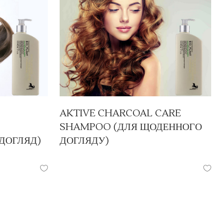
AKTIVE CHARCOAL CARE
SHAMPOO (ДЛЯ ЩОДЕННОГО
ДОГЛЯД)
ДОГЛЯДУ)
ПРОДУКЦІЯ
/
ШАМПУНІ