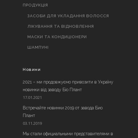
ПРОДУКЦІЯ
ЗАСОБИ ДЛЯ УКЛАДАННЯ ВОЛОССЯ
ЛІКУВАННЯ ТА ВІДНОВЛЕННЯ
МАСКИ ТА КОНДИЦІОНЕРИ
ШАМПУНІ
Новини
2021 – ми продовжуємо привозити в Україну
новинки від заводу Біо Плант
17.01.2021
Встречайте новинки 2019 от завода Био
Плант
03.11.2019
Мы стали официальными представителями в