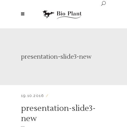
presentation-slide3-new
19.10.2016
presentation-slide3-
new