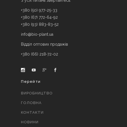
З усіх питань звертайтесь:
+380 (50) 977-25-33
+380 (67) 772-64-92
+380 (93) 883-83-52
info@bio-plant.ua
Відділ оптових продажів
+380 (66) 218-72-02
Перейти
ВИРОБНИЦТВО
ГОЛОВНА
КОНТАКТИ
НОВИНИ