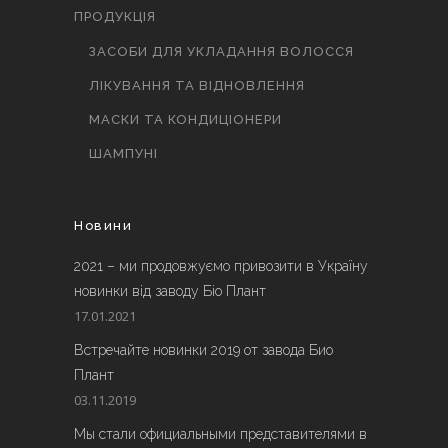
ПРОДУКЦІЯ
ЗАСОБИ ДЛЯ УКЛАДАННЯ ВОЛОССЯ
ЛІКУВАННЯ ТА ВІДНОВЛЕННЯ
МАСКИ ТА КОНДИЦІОНЕРИ
ШАМПУНІ
Новини
2021 – ми продовжуємо привозити в Україну
новинки від заводу Біо Плант
17.01.2021
Встречайте новинки 2019 от завода Био
Плант
03.11.2019
Мы стали официальными представителями в