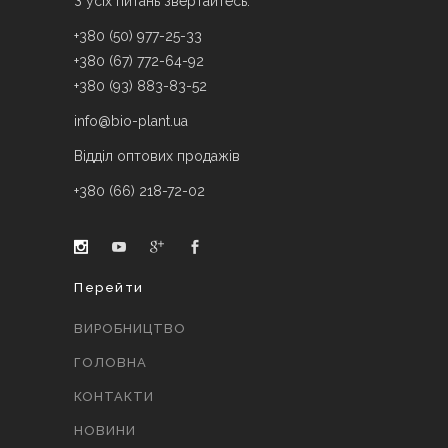
З усіх питань звертайтесь:
+380 (50) 977-25-33
+380 (67) 772-64-92
+380 (93) 883-83-52
info@bio-plant.ua
Відділ оптових продажів
+380 (66) 218-72-02
Перейти
ВИРОБНИЦТВО
ГОЛОВНА
КОНТАКТИ
НОВИНИ