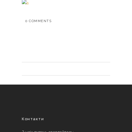
0 COMMENTS
Контакти