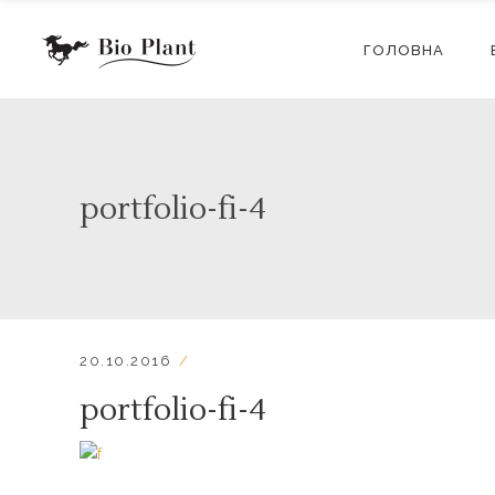
ГОЛОВНА
portfolio-fi-4
20.10.2016
portfolio-fi-4