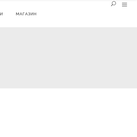
И
МАГАЗИН