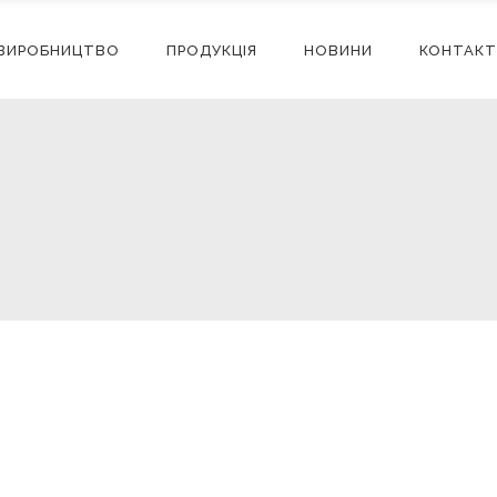
ВИРОБНИЦТВО
ПРОДУКЦІЯ
НОВИНИ
КОНТАКТ