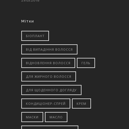
29.03.2018
Мітки
БІОПЛАНТ
ВІД ВИПАДІННЯ ВОЛОССЯ
ВІДНОВЛЕННЯ ВОЛОССЯ
ГЕЛЬ
ДЛЯ ЖИРНОГО ВОЛОССЯ
ДЛЯ ЩОДЕННОГО ДОГЛЯДУ
КОНДИЦІОНЕР-СПРЕЙ
КРЕМ
МАСКИ
МАСЛО