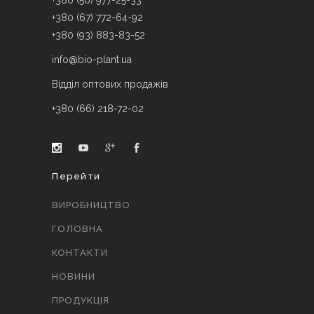
+380 (50) 977-25-33
+380 (67) 772-64-92
+380 (93) 883-83-52
info@bio-plant.ua
Відділ оптових продажів
+380 (66) 218-72-02
Перейти
ВИРОБНИЦТВО
ГОЛОВНА
КОНТАКТИ
НОВИНИ
ПРОДУКЦІЯ