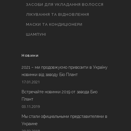
ЗАСОБИ ДЛЯ УКЛАДАННЯ ВОЛОССЯ
ЛІКУВАННЯ ТА ВІДНОВЛЕННЯ
МАСКИ ТА КОНДИЦІОНЕРИ
ШАМПУНІ
Новини
2021 – ми продовжуємо привозити в Україну
новинки від заводу Біо Плант
17.01.2021
Встречайте новинки 2019 от завода Био
Плант
03.11.2019
Мы стали официальными представителями в
Украине