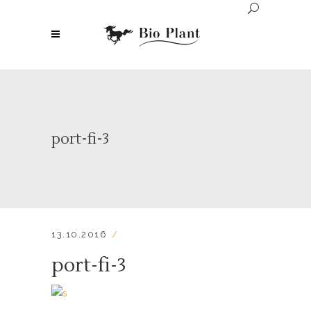
port-fi-3
13.10.2016
port-fi-3