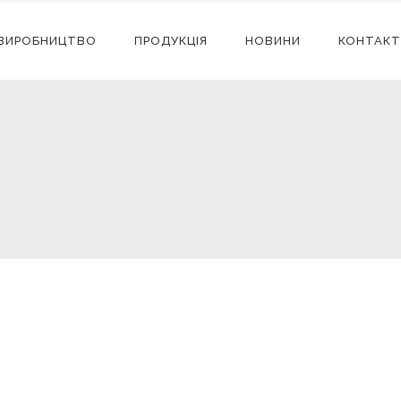
ВИРОБНИЦТВО
ПРОДУКЦІЯ
НОВИНИ
КОНТАКТ