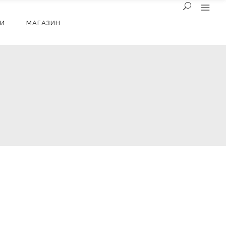
И
МАГАЗИН