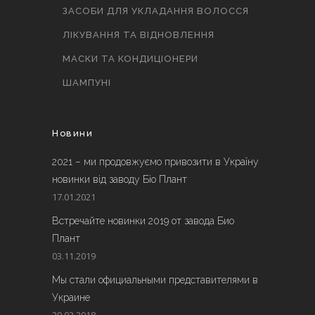
ЗАСОБИ ДЛЯ УКЛАДАННЯ ВОЛОССЯ
ЛІКУВАННЯ ТА ВІДНОВЛЕННЯ
МАСКИ ТА КОНДИЦІОНЕРИ
ШАМПУНІ
Новини
2021 – ми продовжуємо привозити в Україну
новинки від заводу Біо Плант
17.01.2021
Встречайте новинки 2019 от завода Био
Плант
03.11.2019
Мы стали официальными представителями в
Украине