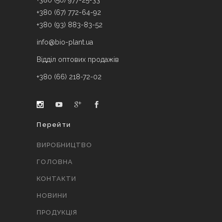
+380 (50) 977-25-33
+380 (67) 772-64-92
+380 (93) 883-83-52
info@bio-plant.ua
Відділ оптових продажів
+380 (66) 218-72-02
Перейти
ВИРОБНИЦТВО
ГОЛОВНА
КОНТАКТИ
НОВИНИ
ПРОДУКЦІЯ