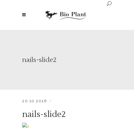
nails-slide2
20.10.2016
nails-slide2