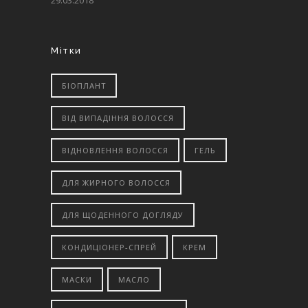
29.03.2018
Мітки
БІОПЛАНТ
ВІД ВИПАДІННЯ ВОЛОССЯ
ВІДНОВЛЕННЯ ВОЛОССЯ
ГЕЛЬ
ДЛЯ ЖИРНОГО ВОЛОССЯ
ДЛЯ ЩОДЕННОГО ДОГЛЯДУ
КОНДИЦІОНЕР-СПРЕЙ
КРЕМ
МАСКИ
МАСЛО