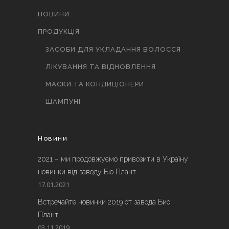
НОВИНИ
ПРОДУКЦІЯ
ЗАСОБИ ДЛЯ УКЛАДАННЯ ВОЛОССЯ
ЛІКУВАННЯ ТА ВІДНОВЛЕННЯ
МАСКИ ТА КОНДИЦІОНЕРИ
ШАМПУНІ
Новини
2021 – ми продовжуємо привозити в Україну
новинки від заводу Біо Плант
17.01.2021
Встречайте новинки 2019 от завода Био
Плант
03.11.2019