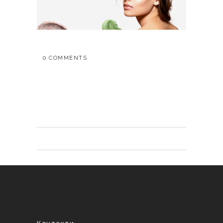
0 COMMENTS