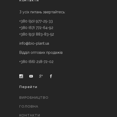
Контакти
З усіх питань звертайтесь:
+380 (50) 977-25-33
+380 (67) 772-64-92
+380 (93) 883-83-52
info@bio-plant.ua
Відділ оптових продажів
+380 (66) 218-72-02
Перейти
ВИРОБНИЦТВО
ГОЛОВНА
КОНТАКТИ