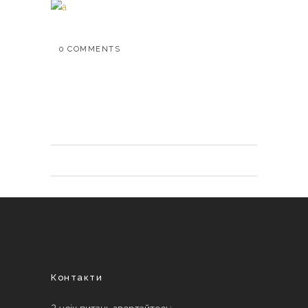
0 COMMENTS
Контакти