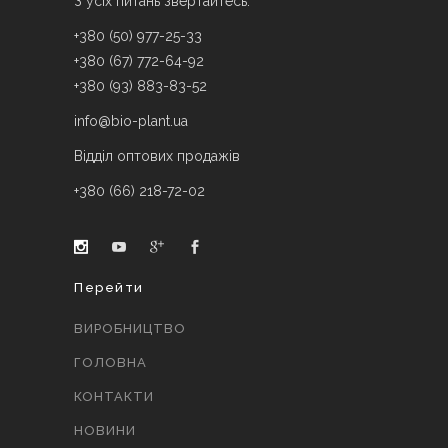
З усіх питань звертайтесь:
+380 (50) 977-25-33
+380 (67) 772-64-92
+380 (93) 883-83-52
info@bio-plant.ua
Відділ оптових продажів
+380 (66) 218-72-02
Перейти
ВИРОБНИЦТВО
ГОЛОВНА
КОНТАКТИ
НОВИНИ