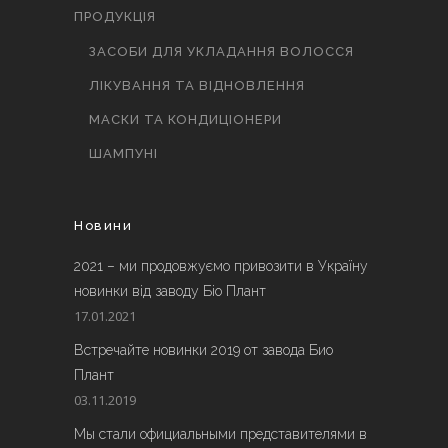
ПРОДУКЦІЯ
ЗАСОБИ ДЛЯ УКЛАДАННЯ ВОЛОССЯ
ЛІКУВАННЯ ТА ВІДНОВЛЕННЯ
МАСКИ ТА КОНДИЦІОНЕРИ
ШАМПУНІ
Новини
2021 – ми продовжуємо привозити в Україну
новинки від заводу Біо Плант
17.01.2021
Встречайте новинки 2019 от завода Био
Плант
03.11.2019
Мы стали официальными представителями в