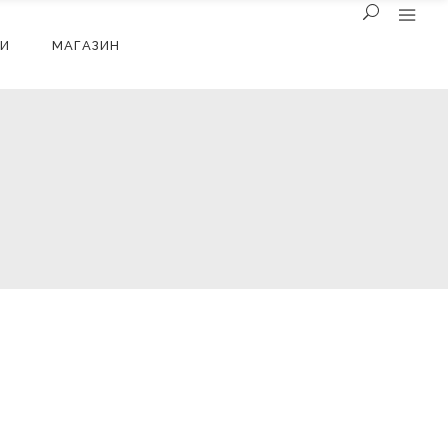
И
МАГАЗИН