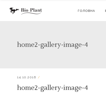
ГОЛОВНА
home2-gallery-image-4
14.10.2016
home2-gallery-image-4