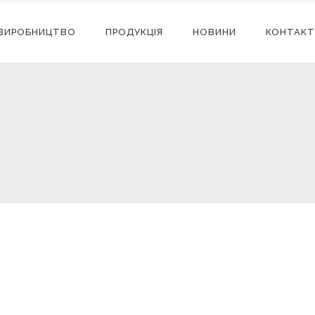
ВИРОБНИЦТВО
ПРОДУКЦІЯ
НОВИНИ
КОНТАКТ