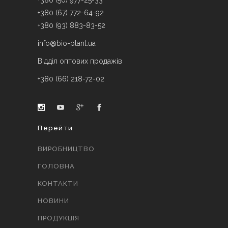
+380 (50) 977-25-33
+380 (67) 772-64-92
+380 (93) 883-83-52
info@bio-plant.ua
Відділ оптових продажів
+380 (66) 218-72-02
Перейти
ВИРОБНИЦТВО
ГОЛОВНА
КОНТАКТИ
НОВИНИ
ПРОДУКЦІЯ