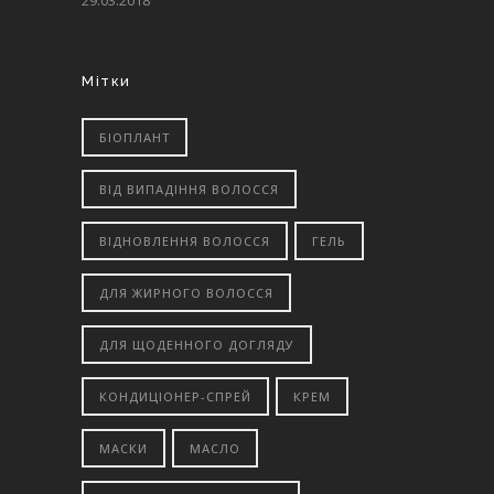
29.03.2018
Мітки
БІОПЛАНТ
ВІД ВИПАДІННЯ ВОЛОССЯ
ВІДНОВЛЕННЯ ВОЛОССЯ
ГЕЛЬ
ДЛЯ ЖИРНОГО ВОЛОССЯ
ДЛЯ ЩОДЕННОГО ДОГЛЯДУ
КОНДИЦІОНЕР-СПРЕЙ
КРЕМ
МАСКИ
МАСЛО