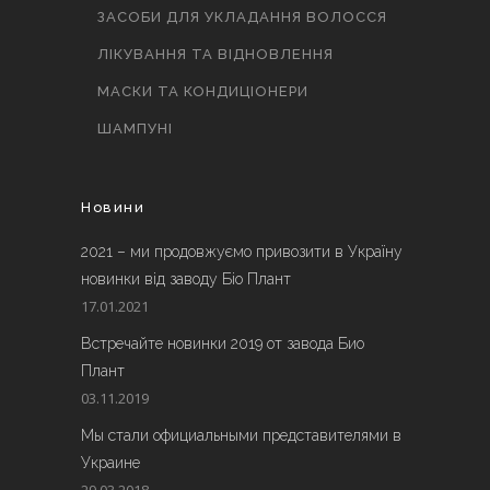
ЗАСОБИ ДЛЯ УКЛАДАННЯ ВОЛОССЯ
ЛІКУВАННЯ ТА ВІДНОВЛЕННЯ
МАСКИ ТА КОНДИЦІОНЕРИ
ШАМПУНІ
Новини
2021 – ми продовжуємо привозити в Україну
новинки від заводу Біо Плант
17.01.2021
Встречайте новинки 2019 от завода Био
Плант
03.11.2019
Мы стали официальными представителями в
Украине