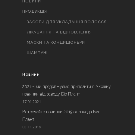
НОВИНИ
ПРОДУКЦІЯ
ЗАСОБИ ДЛЯ УКЛАДАННЯ ВОЛОССЯ
ЛІКУВАННЯ ТА ВІДНОВЛЕННЯ
МАСКИ ТА КОНДИЦІОНЕРИ
ШАМПУНІ
Новини
2021 – ми продовжуємо привозити в Україну
новинки від заводу Біо Плант
17.01.2021
Встречайте новинки 2019 от завода Био
Плант
03.11.2019