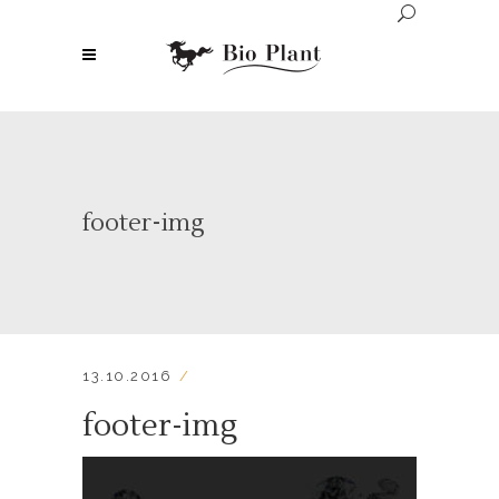
footer-img
13.10.2016
footer-img