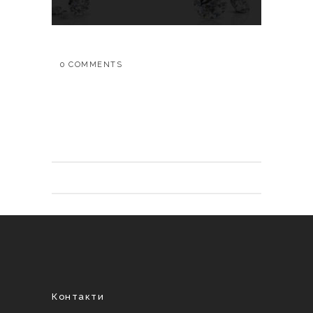
0 COMMENTS
Контакти