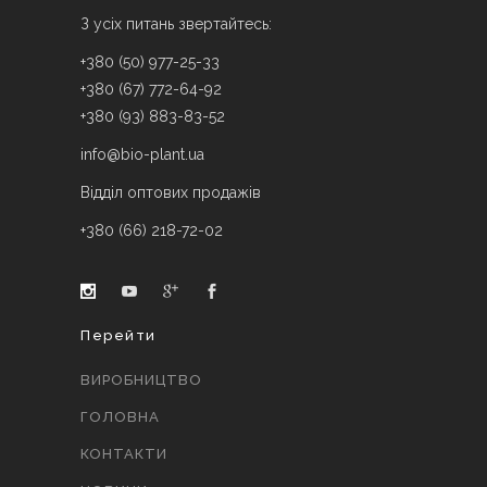
З усіх питань звертайтесь:
+380 (50) 977-25-33
+380 (67) 772-64-92
+380 (93) 883-83-52
info@bio-plant.ua
Відділ оптових продажів
+380 (66) 218-72-02
Перейти
ВИРОБНИЦТВО
ГОЛОВНА
КОНТАКТИ