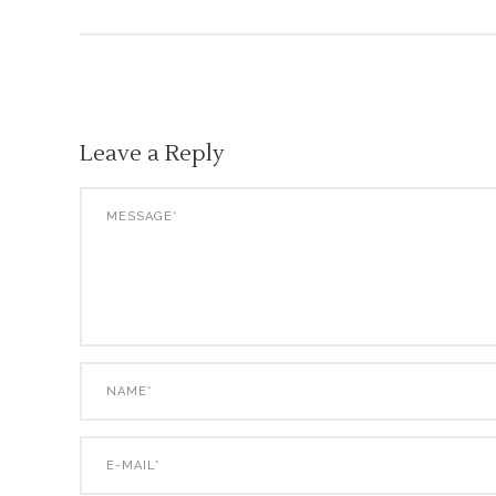
Leave a Reply