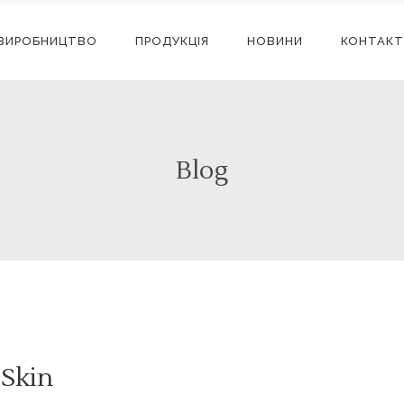
ВИРОБНИЦТВО
ПРОДУКЦІЯ
НОВИНИ
КОНТАКТ
Blog
 Skin