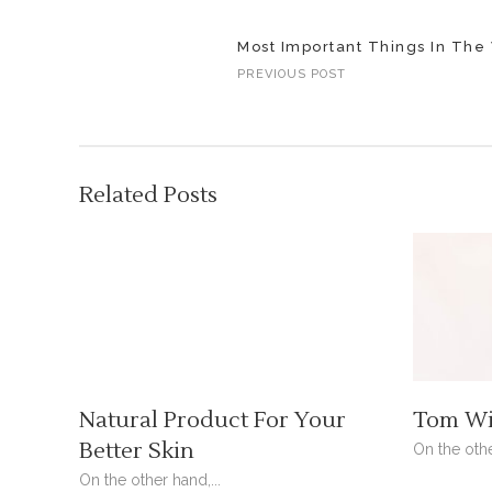
Most Important Things In The
PREVIOUS POST
Related Posts
Natural Product For Your
Tom Wi
Better Skin
On the othe
On the other hand,...