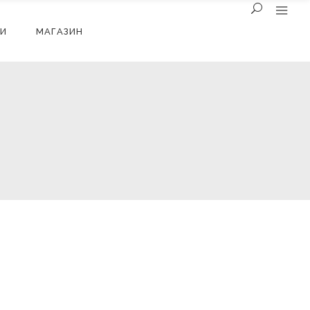
И
МАГАЗИН