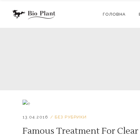
ГОЛОВНА
13.04.2016
БЕЗ РУБРИКИ
Famous Treatment For Clear