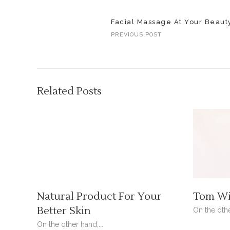
Facial Massage At Your Beaut
PREVIOUS POST
Related Posts
Natural Product For Your
Tom Wi
Better Skin
On the othe
On the other hand,...