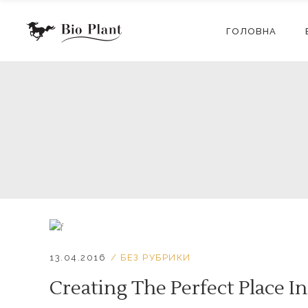
ГОЛОВНА
13.04.2016
БЕЗ РУБРИКИ
Creating The Perfect Place 