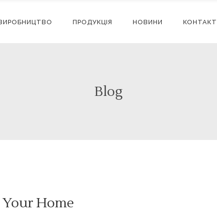
ВИРОБНИЦТВО
ПРОДУКЦІЯ
НОВИНИ
КОНТАКТ
Blog
In Your Home