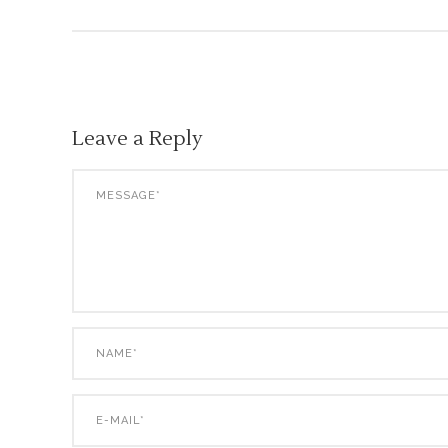
Leave a Reply