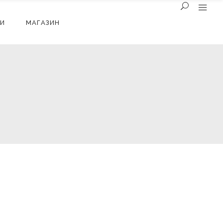
И
МАГАЗИН