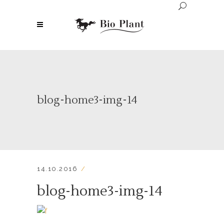
blog-home3-img-14
14.10.2016
blog-home3-img-14