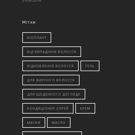
29.03.2018
Мітки
БІОПЛАНТ
ВІД ВИПАДІННЯ ВОЛОССЯ
ВІДНОВЛЕННЯ ВОЛОССЯ
ГЕЛЬ
ДЛЯ ЖИРНОГО ВОЛОССЯ
ДЛЯ ЩОДЕННОГО ДОГЛЯДУ
КОНДИЦІОНЕР-СПРЕЙ
КРЕМ
МАСКИ
МАСЛО