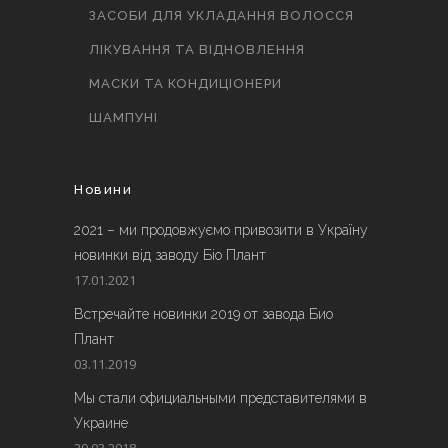
ЗАСОБИ ДЛЯ УКЛАДАННЯ ВОЛОССЯ
ЛІКУВАННЯ ТА ВІДНОВЛЕННЯ
МАСКИ ТА КОНДИЦІОНЕРИ
ШАМПУНІ
Новини
2021 – ми продовжуємо привозити в Україну
новинки від заводу Біо Плант
17.01.2021
Встречайте новинки 2019 от завода Био
Плант
03.11.2019
Мы стали официальными представителями в
Украине