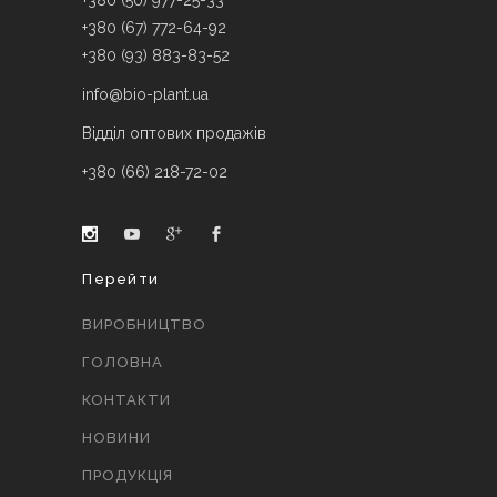
+380 (50) 977-25-33
+380 (67) 772-64-92
+380 (93) 883-83-52
info@bio-plant.ua
Відділ оптових продажів
+380 (66) 218-72-02
Перейти
ВИРОБНИЦТВО
ГОЛОВНА
КОНТАКТИ
НОВИНИ
ПРОДУКЦІЯ