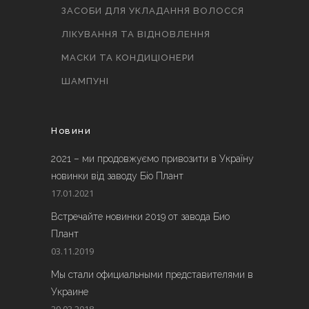
ЗАСОБИ ДЛЯ УКЛАДАННЯ ВОЛОССЯ
ЛІКУВАННЯ ТА ВІДНОВЛЕННЯ
МАСКИ ТА КОНДИЦІОНЕРИ
ШАМПУНІ
Новини
2021 – ми продовжуємо привозити в Україну
новинки від заводу Біо Плант
17.01.2021
Встречайте новинки 2019 от завода Био
Плант
03.11.2019
Мы стали официальными представителями в
Украине