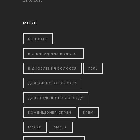
29.03.2018
Мітки
БІОПЛАНТ
ВІД ВИПАДІННЯ ВОЛОССЯ
ВІДНОВЛЕННЯ ВОЛОССЯ
ГЕЛЬ
ДЛЯ ЖИРНОГО ВОЛОССЯ
ДЛЯ ЩОДЕННОГО ДОГЛЯДУ
КОНДИЦІОНЕР-СПРЕЙ
КРЕМ
МАСКИ
МАСЛО