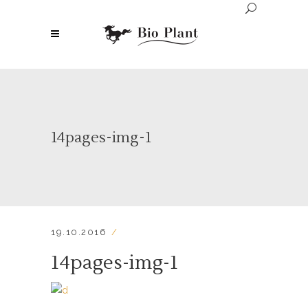
14pages-img-1
19.10.2016
14pages-img-1