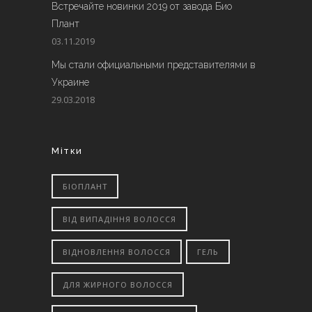
Встречайте новинки 2019 от завода Био
Плант
03.11.2019
Мы стали официальными представителями в
Украине
29.03.2018
Мітки
БІОПЛАНТ
ВІД ВИПАДІННЯ ВОЛОССЯ
ВІДНОВЛЕННЯ ВОЛОССЯ
ГЕЛЬ
ДЛЯ ЖИРНОГО ВОЛОССЯ