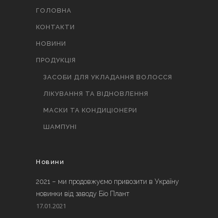
ГОЛОВНА
КОНТАКТИ
НОВИНИ
ПРОДУКЦІЯ
ЗАСОБИ ДЛЯ УКЛАДАННЯ ВОЛОССЯ
ЛІКУВАННЯ ТА ВІДНОВЛЕННЯ
МАСКИ ТА КОНДИЦІОНЕРИ
ШАМПУНІ
Новини
2021 – ми продовжуємо привозити в Україну
новинки від заводу Біо Плант
17.01.2021