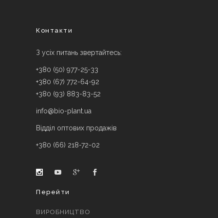
Контакти
З усіх питань звертайтесь:
+380 (50) 977-25-33
+380 (67) 772-64-92
+380 (93) 883-83-52
info@bio-plant.ua
Відділ оптових продажів
+380 (66) 218-72-02
Перейти
ВИРОБНИЦТВО