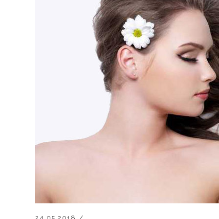
24.05.2018