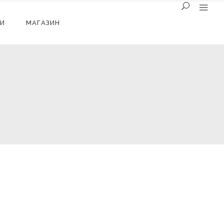
И
МАГАЗИН