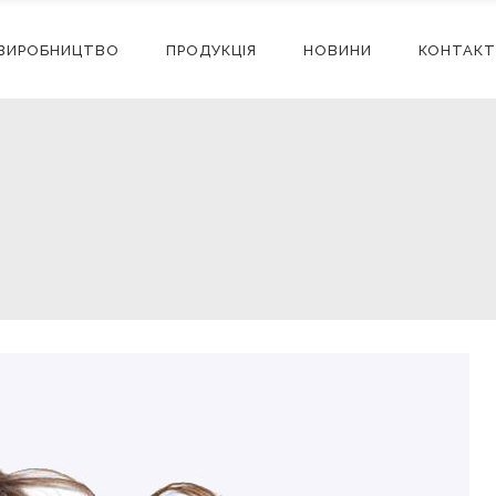
ВИРОБНИЦТВО
ПРОДУКЦІЯ
НОВИНИ
КОНТАКТ