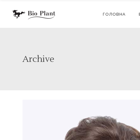
ГОЛОВНА
Archive