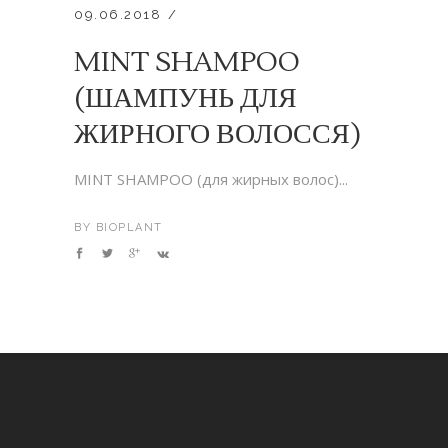
09.06.2018
MINT SHAMPOO
(ШАМПУНЬ ДЛЯ
ЖИРНОГО ВОЛОССЯ)
MINT SHAMPOO (для жирных волос)...
BY
BIOPLANT