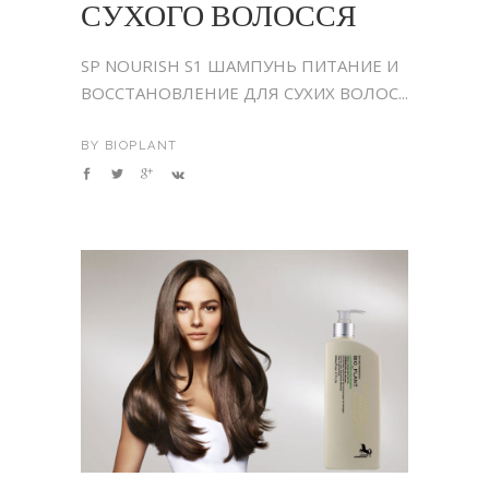
СУХОГО ВОЛОССЯ
SP NOURISH S1 ШАМПУНЬ ПИТАНИЕ И
ВОССТАНОВЛЕНИЕ ДЛЯ СУХИХ ВОЛОС...
BY
BIOPLANT