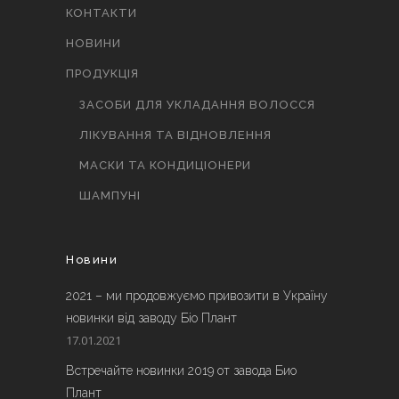
КОНТАКТИ
НОВИНИ
ПРОДУКЦІЯ
ЗАСОБИ ДЛЯ УКЛАДАННЯ ВОЛОССЯ
ЛІКУВАННЯ ТА ВІДНОВЛЕННЯ
МАСКИ ТА КОНДИЦІОНЕРИ
ШАМПУНІ
Новини
2021 – ми продовжуємо привозити в Україну
новинки від заводу Біо Плант
17.01.2021
Встречайте новинки 2019 от завода Био
Плант