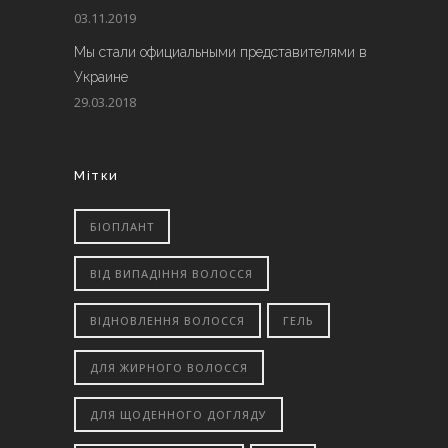
03.11.2019
Мы стали официальными представителями в
Украине
29.03.2018
Мітки
БІОПЛАНТ
ВІД ВИПАДІННЯ ВОЛОССЯ
ВІДНОВЛЕННЯ ВОЛОССЯ
ГЕЛЬ
ДЛЯ ЖИРНОГО ВОЛОССЯ
ДЛЯ ЩОДЕННОГО ДОГЛЯДУ