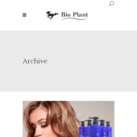
Archive