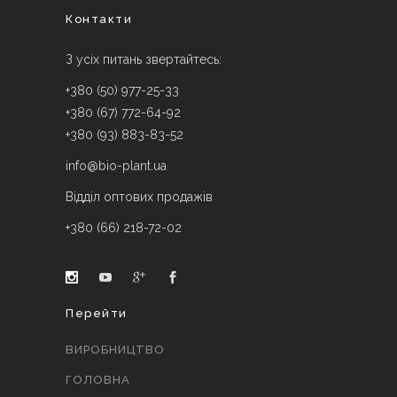
Контакти
З усіх питань звертайтесь:
+380 (50) 977-25-33
+380 (67) 772-64-92
+380 (93) 883-83-52
info@bio-plant.ua
Відділ оптових продажів
+380 (66) 218-72-02
Перейти
ВИРОБНИЦТВО
ГОЛОВНА