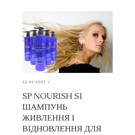
15.01.2021
SP NOURISH S1
ШАМПУНЬ
ЖИВЛЕННЯ І
ВІДНОВЛЕННЯ ДЛЯ