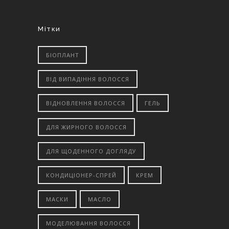
Мітки
БІОПЛАНТ
ВІД ВИПАДІННЯ ВОЛОССЯ
ВІДНОВЛЕННЯ ВОЛОССЯ
ГЕЛЬ
ДЛЯ ЖИРНОГО ВОЛОССЯ
ДЛЯ ЩОДЕННОГО ДОГЛЯДУ
КОНДИЦІОНЕР-СПРЕЙ
КРЕМ
МАСКИ
МАСЛО
МОДЕЛЮВАННЯ ВОЛОССЯ