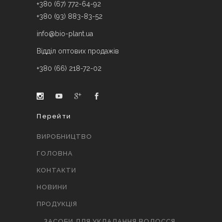
+380 (67) 772-64-92
+380 (93) 883-83-52
info@bio-plant.ua
Відділ оптових продажів
+380 (66) 218-72-02
Перейти
ВИРОБНИЦТВО
ГОЛОВНА
КОНТАКТИ
НОВИНИ
ПРОДУКЦІЯ
ЗАСОБИ ДЛЯ УКЛАДАННЯ ВОЛОССЯ