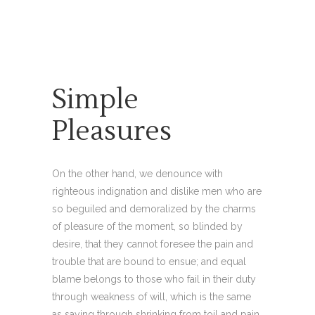
Simple
Pleasures
On the other hand, we denounce with
righteous indignation and dislike men who are
so beguiled and demoralized by the charms
of pleasure of the moment, so blinded by
desire, that they cannot foresee the pain and
trouble that are bound to ensue; and equal
blame belongs to those who fail in their duty
through weakness of will, which is the same
as saying through shrinking from toil and pain.