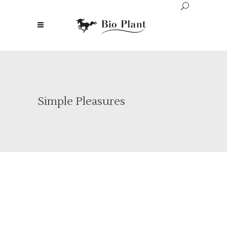
Simple Pleasures