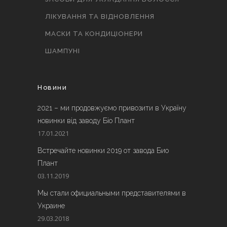
ЛІКУВАННЯ ТА ВІДНОВЛЕННЯ
МАСКИ ТА КОНДИЦІОНЕРИ
ШАМПУНІ
Новини
2021 – ми продовжуємо привозити в Україну
новинки від заводу Біо Плант
17.01.2021
Встречайте новинки 2019 от завода Био
Плант
03.11.2019
Мы стали официальными представителями в
Украине
29.03.2018