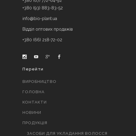
+380 (67) 772-64-92
+380 (93) 883-83-52
info@bio-plant.ua
Відділ оптових продажів
+380 (66) 218-72-02
Перейти
ВИРОБНИЦТВО
ГОЛОВНА
КОНТАКТИ
НОВИНИ
ПРОДУКЦІЯ
ЗАСОБИ ДЛЯ УКЛАДАННЯ ВОЛОССЯ