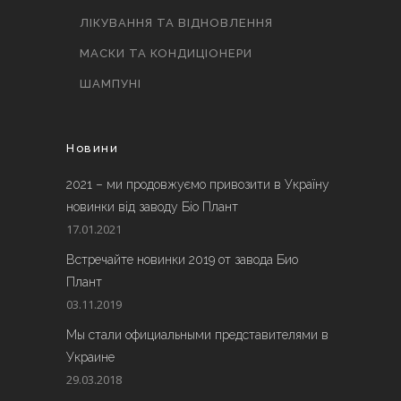
ЛІКУВАННЯ ТА ВІДНОВЛЕННЯ
МАСКИ ТА КОНДИЦІОНЕРИ
ШАМПУНІ
Новини
2021 – ми продовжуємо привозити в Україну
новинки від заводу Біо Плант
17.01.2021
Встречайте новинки 2019 от завода Био
Плант
03.11.2019
Мы стали официальными представителями в
Украине
29.03.2018