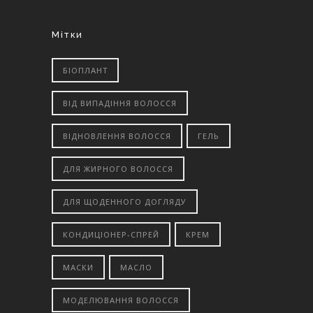
Мітки
БІОПЛАНТ
ВІД ВИПАДІННЯ ВОЛОССЯ
ВІДНОВЛЕННЯ ВОЛОССЯ
ГЕЛЬ
ДЛЯ ЖИРНОГО ВОЛОССЯ
ДЛЯ ЩОДЕННОГО ДОГЛЯДУ
КОНДИЦІОНЕР-СПРЕЙ
КРЕМ
МАСКИ
МАСЛО
МОДЕЛЮВАННЯ ВОЛОССЯ