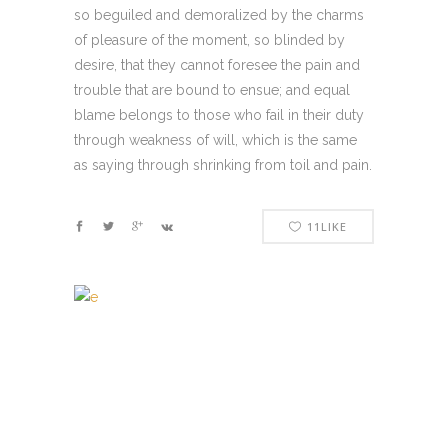
so beguiled and demoralized by the charms
of pleasure of the moment, so blinded by
desire, that they cannot foresee the pain and
trouble that are bound to ensue; and equal
blame belongs to those who fail in their duty
through weakness of will, which is the same
as saying through shrinking from toil and pain.
11
LIKE