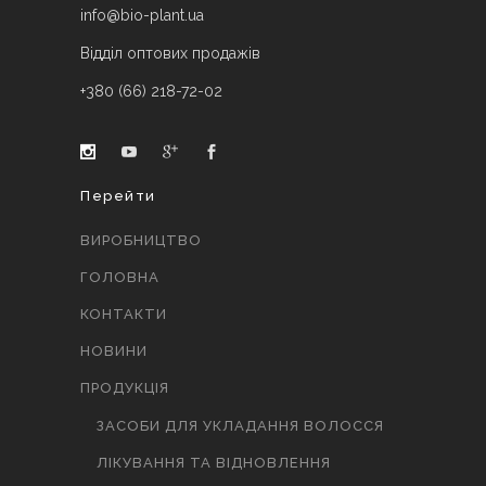
info@bio-plant.ua
Відділ оптових продажів
+380 (66) 218-72-02
Перейти
ВИРОБНИЦТВО
ГОЛОВНА
КОНТАКТИ
НОВИНИ
ПРОДУКЦІЯ
ЗАСОБИ ДЛЯ УКЛАДАННЯ ВОЛОССЯ
ЛІКУВАННЯ ТА ВІДНОВЛЕННЯ