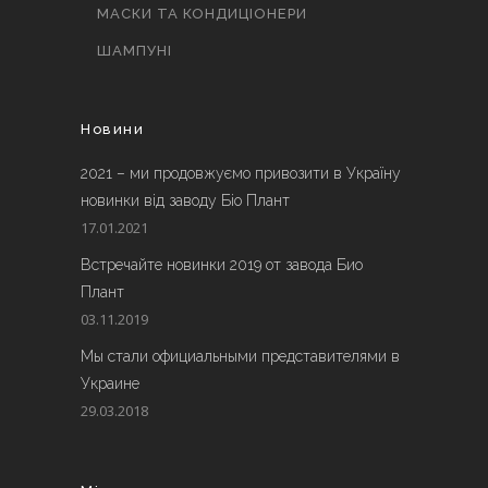
МАСКИ ТА КОНДИЦІОНЕРИ
ШАМПУНІ
Новини
2021 – ми продовжуємо привозити в Україну
новинки від заводу Біо Плант
17.01.2021
Встречайте новинки 2019 от завода Био
Плант
03.11.2019
Мы стали официальными представителями в
Украине
29.03.2018