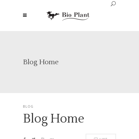
Blog Home
BLOG
Blog Home