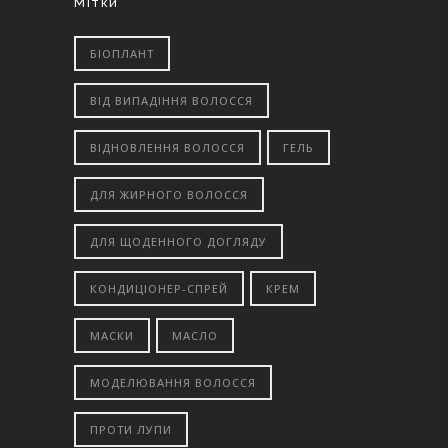
Мітки
БІОПЛАНТ
ВІД ВИПАДІННЯ ВОЛОССЯ
ВІДНОВЛЕННЯ ВОЛОССЯ
ГЕЛЬ
ДЛЯ ЖИРНОГО ВОЛОССЯ
ДЛЯ ЩОДЕННОГО ДОГЛЯДУ
КОНДИЦІОНЕР-СПРЕЙ
КРЕМ
МАСКИ
МАСЛО
МОДЕЛЮВАННЯ ВОЛОССЯ
ПРОТИ ЛУПИ