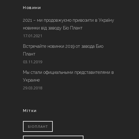
Новини
2021 – ми продовжуємо привозити в Україну
новинки від заводу Біо Плант
17.01.2021
Встречайте новинки 2019 от завода Био
Плант
03.11.2019
Мы стали официальными представителями в
Украине
29.03.2018
Мітки
БІОПЛАНТ