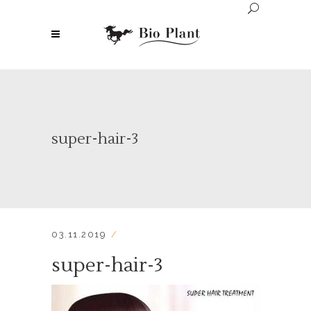
super-hair-3
03.11.2019
super-hair-3