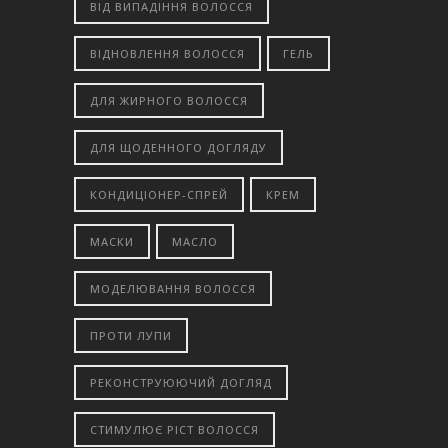
ВІД ВИПАДІННЯ ВОЛОССЯ
ВІДНОВЛЕННЯ ВОЛОССЯ
ГЕЛЬ
ДЛЯ ЖИРНОГО ВОЛОССЯ
ДЛЯ ЩОДЕННОГО ДОГЛЯДУ
КОНДИЦІОНЕР-СПРЕЙ
КРЕМ
МАСКИ
МАСЛО
МОДЕЛЮВАННЯ ВОЛОССЯ
ПРОТИ ЛУПИ
РЕКОНСТРУЮЮЧИЙ ДОГЛЯД
СТИМУЛЮЄ РІСТ ВОЛОССЯ