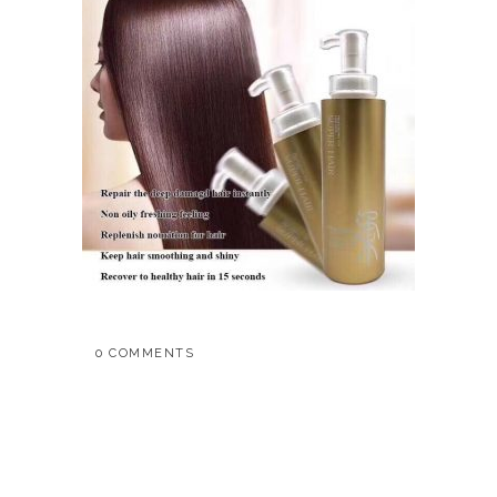
0 COMMENTS