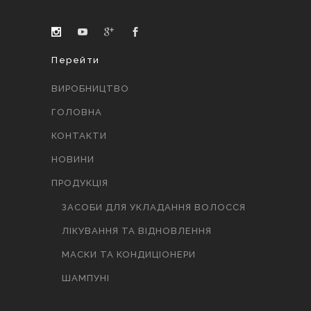
Перейти
ВИРОБНИЦТВО
ГОЛОВНА
КОНТАКТИ
НОВИНИ
ПРОДУКЦІЯ
ЗАСОБИ ДЛЯ УКЛАДАННЯ ВОЛОССЯ
ЛІКУВАННЯ ТА ВІДНОВЛЕННЯ
МАСКИ ТА КОНДИЦІОНЕРИ
ШАМПУНІ