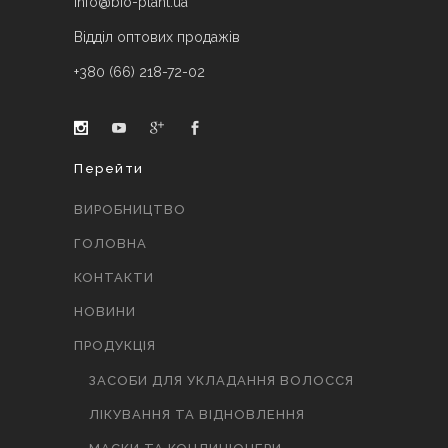
info@bio-plant.ua
Відділ оптових продажів
+380 (66) 218-72-02
Перейти
ВИРОБНИЦТВО
ГОЛОВНА
КОНТАКТИ
НОВИНИ
ПРОДУКЦІЯ
ЗАСОБИ ДЛЯ УКЛАДАННЯ ВОЛОССЯ
ЛІКУВАННЯ ТА ВІДНОВЛЕННЯ