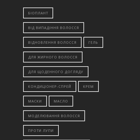
БІОПЛАНТ
ВІД ВИПАДІННЯ ВОЛОССЯ
ВІДНОВЛЕННЯ ВОЛОССЯ
ГЕЛЬ
ДЛЯ ЖИРНОГО ВОЛОССЯ
ДЛЯ ЩОДЕННОГО ДОГЛЯДУ
КОНДИЦІОНЕР-СПРЕЙ
КРЕМ
МАСКИ
МАСЛО
МОДЕЛЮВАННЯ ВОЛОССЯ
ПРОТИ ЛУПИ