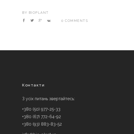
BY
BIOPLANT
0 COMMENTS
Контакти
З усіх питань звертайтесь:
+380 (50) 977-25-33
+380 (67) 772-64-92
+380 (93) 883-83-52