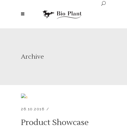
Archive
26.10.2016
Product Showcase