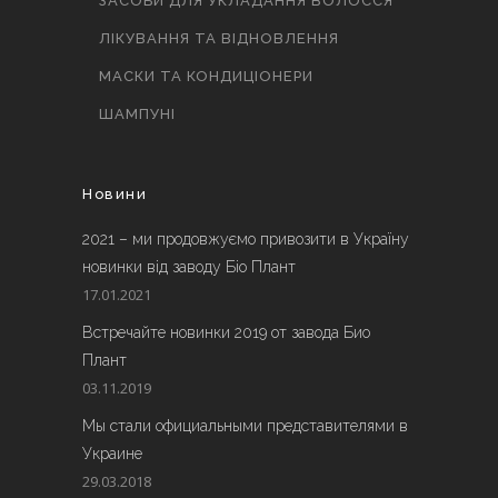
ЗАСОБИ ДЛЯ УКЛАДАННЯ ВОЛОССЯ
ЛІКУВАННЯ ТА ВІДНОВЛЕННЯ
МАСКИ ТА КОНДИЦІОНЕРИ
ШАМПУНІ
Новини
2021 – ми продовжуємо привозити в Україну
новинки від заводу Біо Плант
17.01.2021
Встречайте новинки 2019 от завода Био
Плант
03.11.2019
Мы стали официальными представителями в
Украине
29.03.2018