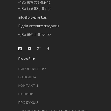
+380 (67) 772-64-92
+380 (93) 883-83-52
info@bio-plant.ua
Відділ оптових продажів
+380 (66) 218-72-02
Перейти
ВИРОБНИЦТВО
ГОЛОВНА
КОНТАКТИ
НОВИНИ
ПРОДУКЦІЯ