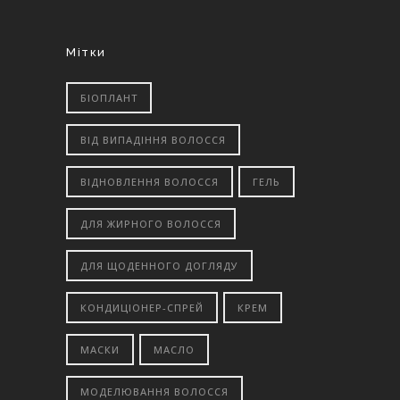
Мітки
БІОПЛАНТ
ВІД ВИПАДІННЯ ВОЛОССЯ
ВІДНОВЛЕННЯ ВОЛОССЯ
ГЕЛЬ
ДЛЯ ЖИРНОГО ВОЛОССЯ
ДЛЯ ЩОДЕННОГО ДОГЛЯДУ
КОНДИЦІОНЕР-СПРЕЙ
КРЕМ
МАСКИ
МАСЛО
МОДЕЛЮВАННЯ ВОЛОССЯ