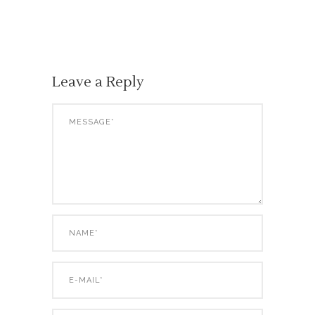
Leave a Reply