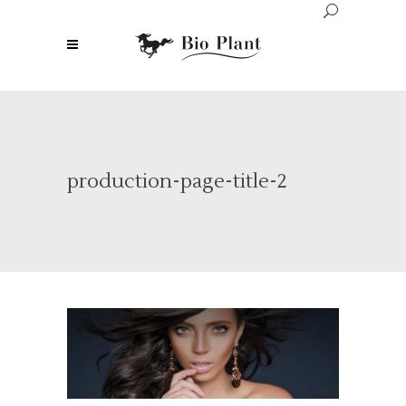
production-page-title-2