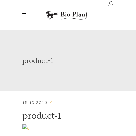
product-1
18.10.2016
product-1