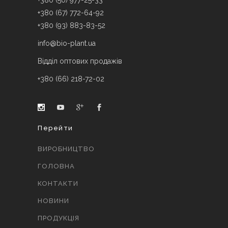
+380 (50) 977-25-33
+380 (67) 772-64-92
+380 (93) 883-83-52
info@bio-plant.ua
Відділ оптових продажів
+380 (66) 218-72-02
Перейти
ВИРОБНИЦТВО
ГОЛОВНА
КОНТАКТИ
НОВИНИ
ПРОДУКЦІЯ