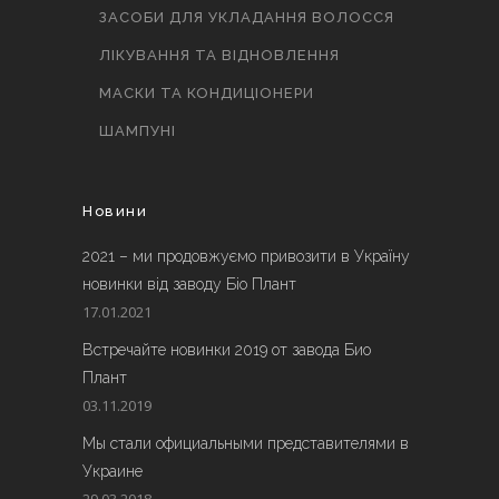
ЗАСОБИ ДЛЯ УКЛАДАННЯ ВОЛОССЯ
ЛІКУВАННЯ ТА ВІДНОВЛЕННЯ
МАСКИ ТА КОНДИЦІОНЕРИ
ШАМПУНІ
Новини
2021 – ми продовжуємо привозити в Україну
новинки від заводу Біо Плант
17.01.2021
Встречайте новинки 2019 от завода Био
Плант
03.11.2019
Мы стали официальными представителями в
Украине