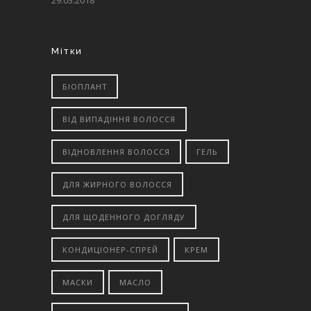
29.03.2018
Мітки
БІОПЛАНТ
ВІД ВИПАДІННЯ ВОЛОССЯ
ВІДНОВЛЕННЯ ВОЛОССЯ
ГЕЛЬ
ДЛЯ ЖИРНОГО ВОЛОССЯ
ДЛЯ ЩОДЕННОГО ДОГЛЯДУ
КОНДИЦІОНЕР-СПРЕЙ
КРЕМ
МАСКИ
МАСЛО