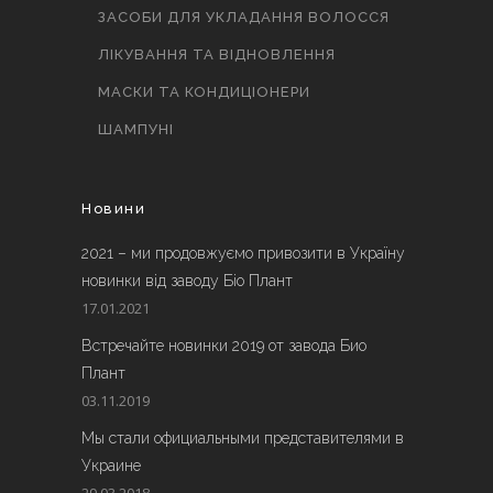
ЗАСОБИ ДЛЯ УКЛАДАННЯ ВОЛОССЯ
ЛІКУВАННЯ ТА ВІДНОВЛЕННЯ
МАСКИ ТА КОНДИЦІОНЕРИ
ШАМПУНІ
Новини
2021 – ми продовжуємо привозити в Україну
новинки від заводу Біо Плант
17.01.2021
Встречайте новинки 2019 от завода Био
Плант
03.11.2019
Мы стали официальными представителями в
Украине