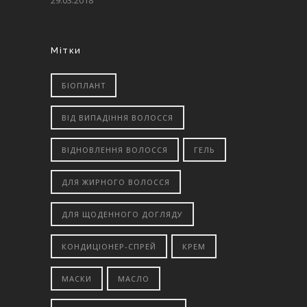
29.03.2018
Мітки
БІОПЛАНТ
ВІД ВИПАДІННЯ ВОЛОССЯ
ВІДНОВЛЕННЯ ВОЛОССЯ
ГЕЛЬ
ДЛЯ ЖИРНОГО ВОЛОССЯ
ДЛЯ ЩОДЕННОГО ДОГЛЯДУ
КОНДИЦІОНЕР-СПРЕЙ
КРЕМ
МАСКИ
МАСЛО