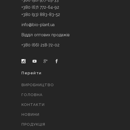
+380 (50) 977-25-33
+380 (67) 772-64-92
+380 (93) 883-83-52
info@bio-plant.ua
Відділ оптових продажів
+380 (66) 218-72-02
Перейти
ВИРОБНИЦТВО
ГОЛОВНА
КОНТАКТИ
НОВИНИ
ПРОДУКЦІЯ