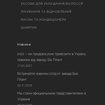
ЗАСОБИ ДЛЯ УКЛАДАННЯ ВОЛОССЯ
ЛІКУВАННЯ ТА ВІДНОВЛЕННЯ
МАСКИ ТА КОНДИЦІОНЕРИ
ШАМПУНІ
Новини
2021 – ми продовжуємо привозити в Україну
новинки від заводу Біо Плант
17.01.2021
Встречайте новинки 2019 от завода Био
Плант
03.11.2019
Мы стали официальными представителями в
Украине