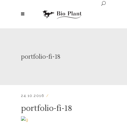
portfolio-fi-18
24.10.2016
portfolio-fi-18