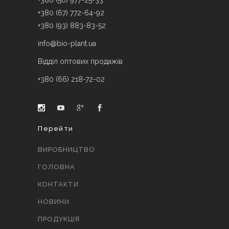
+380 (50) 977-25-33
+380 (67) 772-64-92
+380 (93) 883-83-52
info@bio-plant.ua
Відділ оптових продажів
+380 (66) 218-72-02
Перейти
ВИРОБНИЦТВО
ГОЛОВНА
КОНТАКТИ
НОВИНИ
ПРОДУКЦІЯ