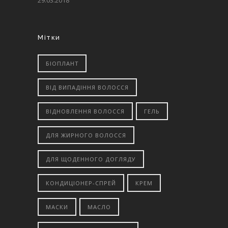
29.03.2018
Мітки
БІОПЛАНТ
ВІД ВИПАДІННЯ ВОЛОССЯ
ВІДНОВЛЕННЯ ВОЛОССЯ
ГЕЛЬ
ДЛЯ ЖИРНОГО ВОЛОССЯ
ДЛЯ ЩОДЕННОГО ДОГЛЯДУ
КОНДИЦІОНЕР-СПРЕЙ
КРЕМ
МАСКИ
МАСЛО