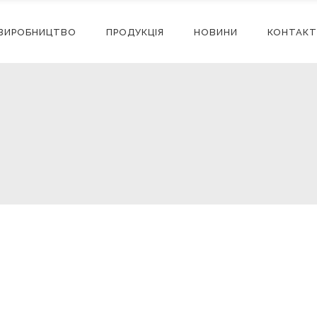
ВИРОБНИЦТВО
ПРОДУКЦІЯ
НОВИНИ
КОНТАКТ