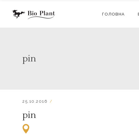
ГОЛОВНА
pin
25.10.2016
pin