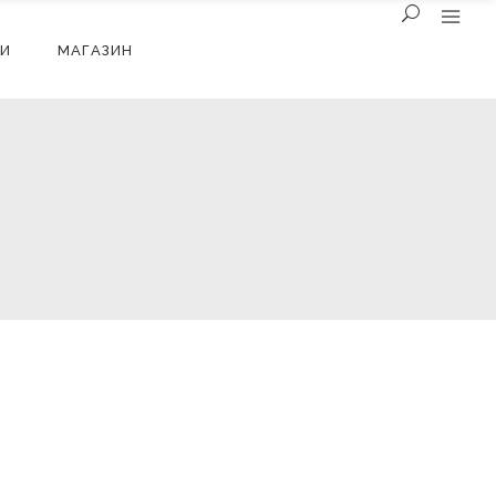
И
МАГАЗИН