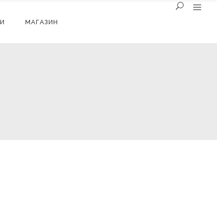
И
МАГАЗИН