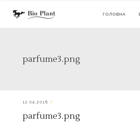
ГОЛОВНА
parfume3.png
12.04.2018
parfume3.png