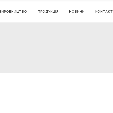
ВИРОБНИЦТВО
ПРОДУКЦІЯ
НОВИНИ
КОНТАКТ