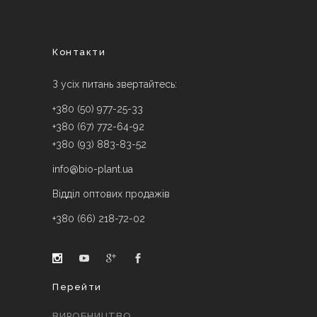
Контакти
З усіх питань звертайтесь:
+380 (50) 977-25-33
+380 (67) 772-64-92
+380 (93) 883-83-52
info@bio-plant.ua
Відділ оптових продажів
+380 (66) 218-72-02
Перейти
ВИРОБНИЦТВО