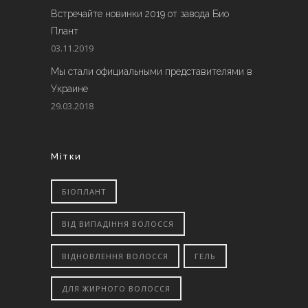
Встречайте новинки 2019 от завода Био
Плант
03.11.2019
Мы стали официальными представителями в
Украине
29.03.2018
Мітки
БІОПЛАНТ
ВІД ВИПАДІННЯ ВОЛОССЯ
ВІДНОВЛЕННЯ ВОЛОССЯ
ГЕЛЬ
ДЛЯ ЖИРНОГО ВОЛОССЯ