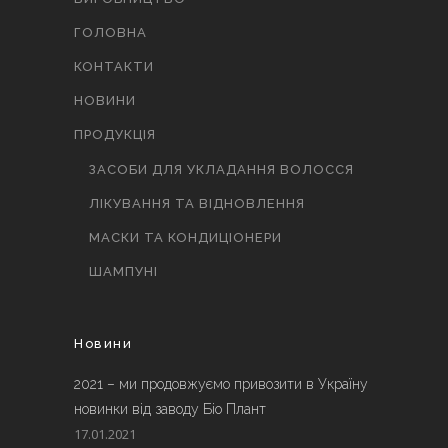
ГОЛОВНА
КОНТАКТИ
НОВИНИ
ПРОДУКЦІЯ
ЗАСОБИ ДЛЯ УКЛАДАННЯ ВОЛОССЯ
ЛІКУВАННЯ ТА ВІДНОВЛЕННЯ
МАСКИ ТА КОНДИЦІОНЕРИ
ШАМПУНІ
Новини
2021 – ми продовжуємо привозити в Україну
новинки від заводу Біо Плант
17.01.2021