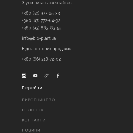
З усіх питань звертайтесь:
+380 (50) 977-25-33
+380 (67) 772-64-92
+380 (93) 883-83-52
info@bio-plant.ua
Відділ оптових продажів
+380 (66) 218-72-02
Перейти
ВИРОБНИЦТВО
ГОЛОВНА
КОНТАКТИ
НОВИНИ