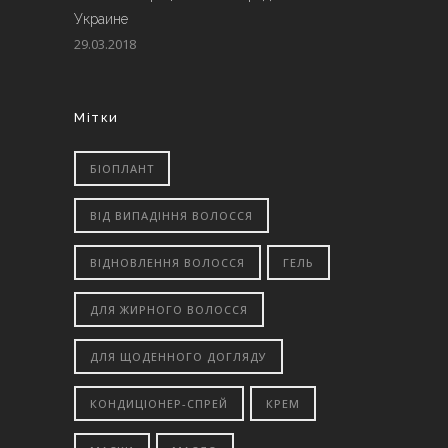
Украине
29.03.2018
Мітки
БІОПЛАНТ
ВІД ВИПАДІННЯ ВОЛОССЯ
ВІДНОВЛЕННЯ ВОЛОССЯ
ГЕЛЬ
ДЛЯ ЖИРНОГО ВОЛОССЯ
ДЛЯ ЩОДЕННОГО ДОГЛЯДУ
КОНДИЦІОНЕР-СПРЕЙ
КРЕМ