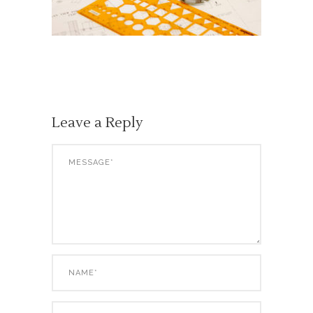
Leave a Reply