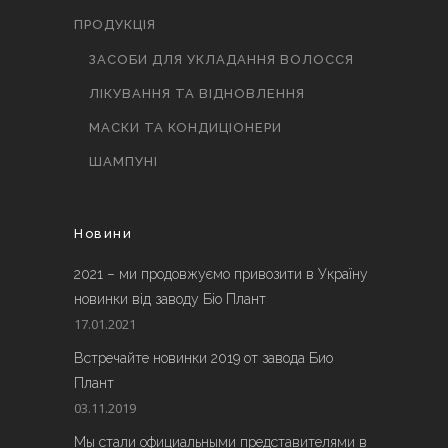
ПРОДУКЦІЯ
ЗАСОБИ ДЛЯ УКЛАДАННЯ ВОЛОССЯ
ЛІКУВАННЯ ТА ВІДНОВЛЕННЯ
МАСКИ ТА КОНДИЦІОНЕРИ
ШАМПУНІ
Новини
2021 – ми продовжуємо привозити в Україну
новинки від заводу Біо Плант
17.01.2021
Встречайте новинки 2019 от завода Био
Плант
03.11.2019
Мы стали официальными представителями в