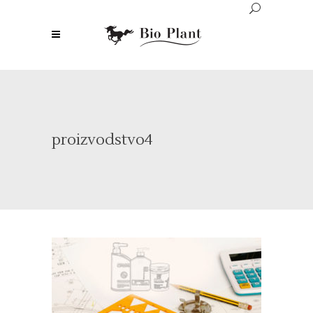
proizvodstvo4