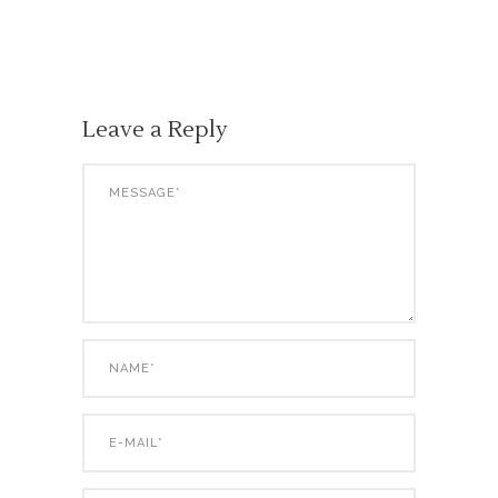
Leave a Reply