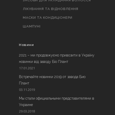
ЗАСОБИ ДЛЯ УКЛАДАННЯ ВОЛОССЯ
ЛІКУВАННЯ ТА ВІДНОВЛЕННЯ
МАСКИ ТА КОНДИЦІОНЕРИ
ШАМПУНІ
Новини
2021 – ми продовжуємо привозити в Україну
новинки від заводу Біо Плант
17.01.2021
Встречайте новинки 2019 от завода Био
Плант
03.11.2019
Мы стали официальными представителями в
Украине
29.03.2018