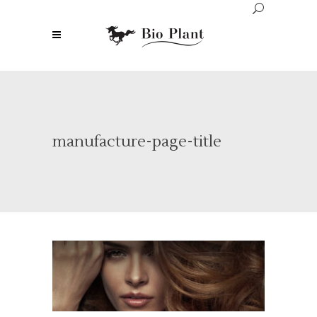
manufacture-page-title