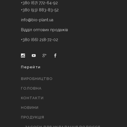
+380 (67) 772-64-92
+380 (93) 883-83-52
info@bio-plant.ua
Відділ оптових продажів
+380 (66) 218-72-02
Перейти
ВИРОБНИЦТВО
ГОЛОВНА
КОНТАКТИ
НОВИНИ
ПРОДУКЦІЯ