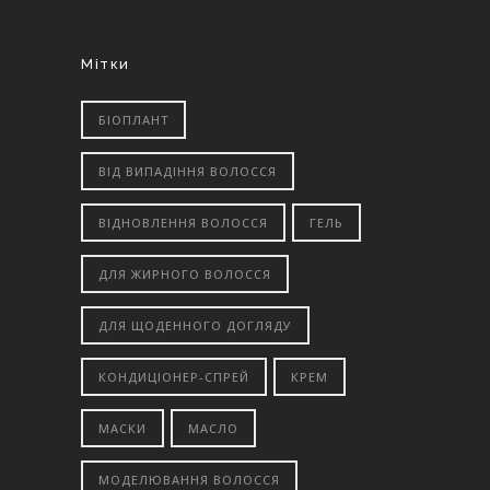
Мітки
БІОПЛАНТ
ВІД ВИПАДІННЯ ВОЛОССЯ
ВІДНОВЛЕННЯ ВОЛОССЯ
ГЕЛЬ
ДЛЯ ЖИРНОГО ВОЛОССЯ
ДЛЯ ЩОДЕННОГО ДОГЛЯДУ
КОНДИЦІОНЕР-СПРЕЙ
КРЕМ
МАСКИ
МАСЛО
МОДЕЛЮВАННЯ ВОЛОССЯ