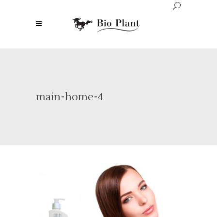
main-home-4