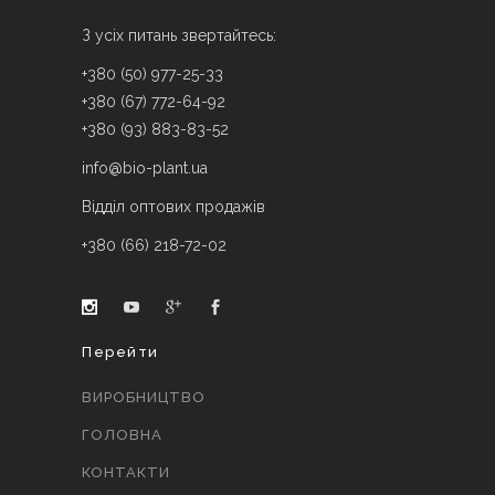
З усіх питань звертайтесь:
+380 (50) 977-25-33
+380 (67) 772-64-92
+380 (93) 883-83-52
info@bio-plant.ua
Відділ оптових продажів
+380 (66) 218-72-02
Перейти
ВИРОБНИЦТВО
ГОЛОВНА
КОНТАКТИ