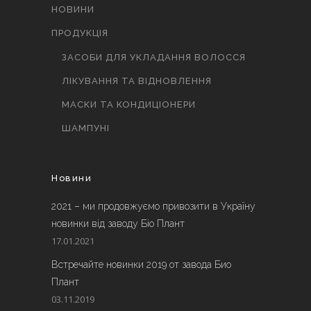
НОВИНИ
ПРОДУКЦІЯ
ЗАСОБИ ДЛЯ УКЛАДАННЯ ВОЛОССЯ
ЛІКУВАННЯ ТА ВІДНОВЛЕННЯ
МАСКИ ТА КОНДИЦІОНЕРИ
ШАМПУНІ
Новини
2021 – ми продовжуємо привозити в Україну
новинки від заводу Біо Плант
17.01.2021
Встречайте новинки 2019 от завода Био
Плант
03.11.2019