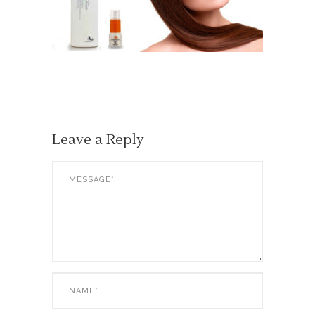
Leave a Reply