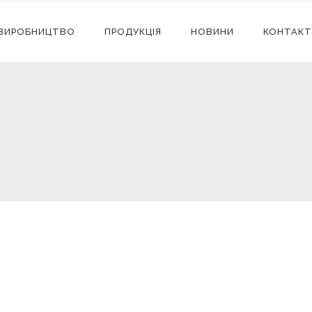
ВИРОБНИЦТВО
ПРОДУКЦІЯ
НОВИНИ
КОНТАКТ