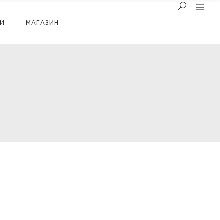
И
МАГАЗИН