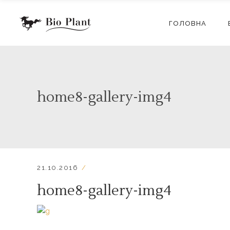
ГОЛОВНА
home8-gallery-img4
21.10.2016
home8-gallery-img4