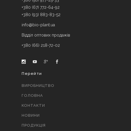
+380 (50) 977-25-33
+380 (67) 772-64-92
+380 (93) 883-83-52
info@bio-plant.ua
Відділ оптових продажів
+380 (66) 218-72-02
Перейти
ВИРОБНИЦТВО
ГОЛОВНА
КОНТАКТИ
НОВИНИ
ПРОДУКЦІЯ