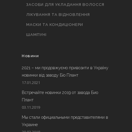
ЗАСОБИ ДЛЯ УКЛАДАННЯ ВОЛОССЯ
ЛІКУВАННЯ ТА ВІДНОВЛЕННЯ
МАСКИ ТА КОНДИЦІОНЕРИ
ШАМПУНІ
Новини
2021 – ми продовжуємо привозити в Україну
новинки від заводу Біо Плант
17.01.2021
Встречайте новинки 2019 от завода Био
Плант
03.11.2019
Мы стали официальными представителями в
Украине