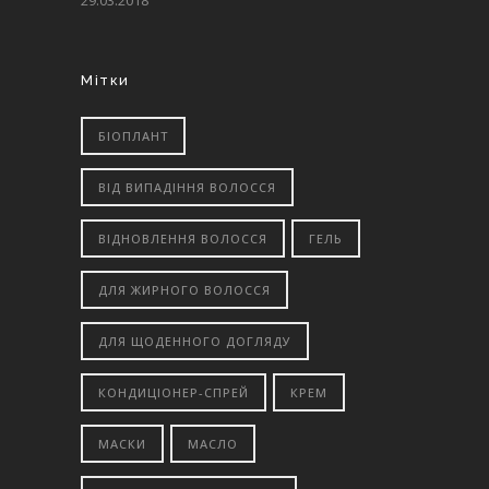
29.03.2018
Мітки
БІОПЛАНТ
ВІД ВИПАДІННЯ ВОЛОССЯ
ВІДНОВЛЕННЯ ВОЛОССЯ
ГЕЛЬ
ДЛЯ ЖИРНОГО ВОЛОССЯ
ДЛЯ ЩОДЕННОГО ДОГЛЯДУ
КОНДИЦІОНЕР-СПРЕЙ
КРЕМ
МАСКИ
МАСЛО