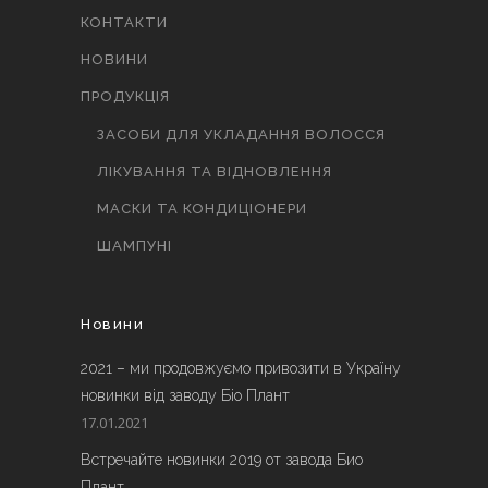
КОНТАКТИ
НОВИНИ
ПРОДУКЦІЯ
ЗАСОБИ ДЛЯ УКЛАДАННЯ ВОЛОССЯ
ЛІКУВАННЯ ТА ВІДНОВЛЕННЯ
МАСКИ ТА КОНДИЦІОНЕРИ
ШАМПУНІ
Новини
2021 – ми продовжуємо привозити в Україну
новинки від заводу Біо Плант
17.01.2021
Встречайте новинки 2019 от завода Био
Плант