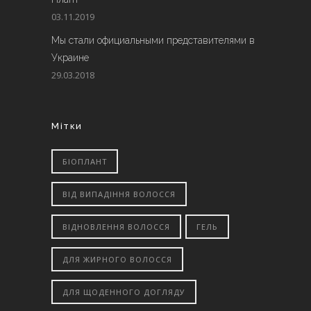
03.11.2019
Мы стали официальными представителями в
Украине
29.03.2018
Мітки
БІОПЛАНТ
ВІД ВИПАДІННЯ ВОЛОССЯ
ВІДНОВЛЕННЯ ВОЛОССЯ
ГЕЛЬ
ДЛЯ ЖИРНОГО ВОЛОССЯ
ДЛЯ ЩОДЕННОГО ДОГЛЯДУ