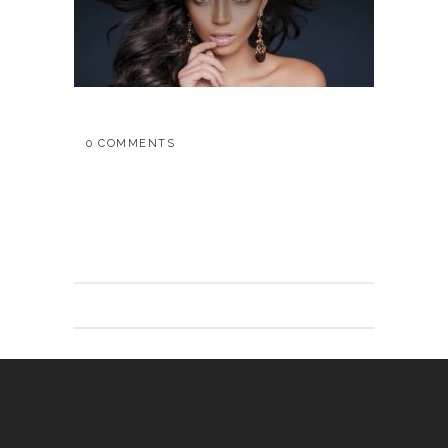
0 COMMENTS