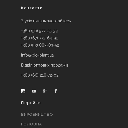
Контакти
З усіх питань звертайтесь:
+380 (50) 977-25-33
+380 (67) 772-64-92
+380 (93) 883-83-52
info@bio-plant.ua
Відділ оптових продажів
+380 (66) 218-72-02
Перейти
ВИРОБНИЦТВО
ГОЛОВНА