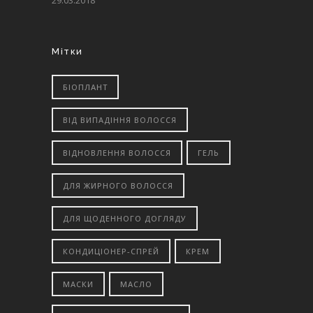
29.03.2018
Мітки
БІОПЛАНТ
ВІД ВИПАДІННЯ ВОЛОССЯ
ВІДНОВЛЕННЯ ВОЛОССЯ
ГЕЛЬ
ДЛЯ ЖИРНОГО ВОЛОССЯ
ДЛЯ ЩОДЕННОГО ДОГЛЯДУ
КОНДИЦІОНЕР-СПРЕЙ
КРЕМ
МАСКИ
МАСЛО