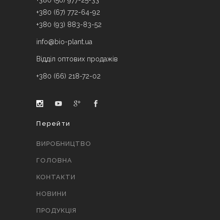
+380 (50) 977-25-33
+380 (67) 772-64-92
+380 (93) 883-83-52
info@bio-plant.ua
Відділ оптових продажів
+380 (66) 218-72-02
Перейти
ВИРОБНИЦТВО
ГОЛОВНА
КОНТАКТИ
НОВИНИ
ПРОДУКЦІЯ