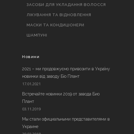
ЗАСОБИ ДЛЯ УКЛАДАННЯ ВОЛОССЯ
ЛІКУВАННЯ ТА ВІДНОВЛЕННЯ
МАСКИ ТА КОНДИЦІОНЕРИ
ШАМПУНІ
Новини
2021 – ми продовжуємо привозити в Україну
новинки від заводу Біо Плант
17.01.2021
Встречайте новинки 2019 от завода Био
Плант
03.11.2019
Мы стали официальными представителями в
Украине