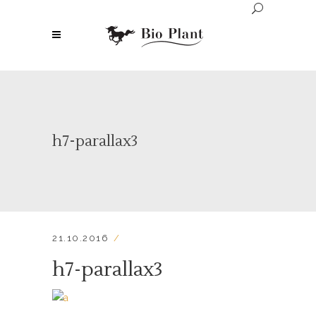
h7-parallax3
21.10.2016
h7-parallax3