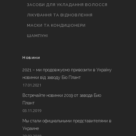
ЗАСОБИ ДЛЯ УКЛАДАННЯ ВОЛОССЯ
ЛІКУВАННЯ ТА ВІДНОВЛЕННЯ
МАСКИ ТА КОНДИЦІОНЕРИ
ШАМПУНІ
Новини
2021 – ми продовжуємо привозити в Україну
новинки від заводу Біо Плант
17.01.2021
Встречайте новинки 2019 от завода Био
Плант
03.11.2019
Мы стали официальными представителями в
Украине