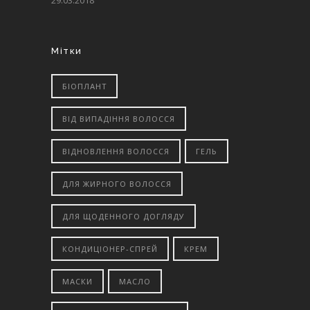
29.03.2018
Мітки
БІОПЛАНТ
ВІД ВИПАДІННЯ ВОЛОССЯ
ВІДНОВЛЕННЯ ВОЛОССЯ
ГЕЛЬ
ДЛЯ ЖИРНОГО ВОЛОССЯ
ДЛЯ ЩОДЕННОГО ДОГЛЯДУ
КОНДИЦІОНЕР-СПРЕЙ
КРЕМ
МАСКИ
МАСЛО