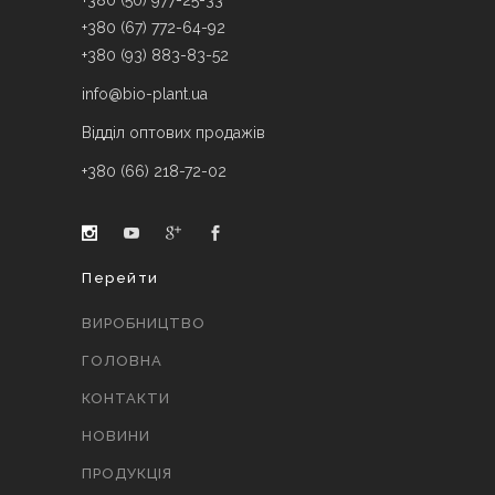
+380 (50) 977-25-33
+380 (67) 772-64-92
+380 (93) 883-83-52
info@bio-plant.ua
Відділ оптових продажів
+380 (66) 218-72-02
Перейти
ВИРОБНИЦТВО
ГОЛОВНА
КОНТАКТИ
НОВИНИ
ПРОДУКЦІЯ