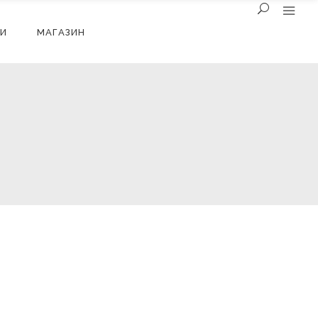
И
МАГАЗИН