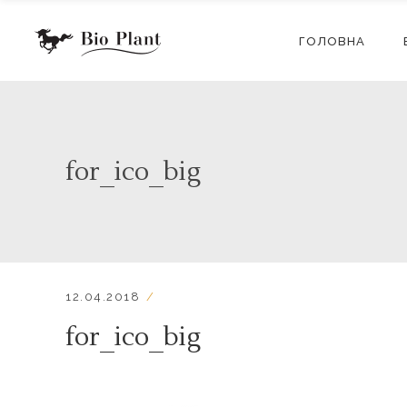
ГОЛОВНА
for_ico_big
12.04.2018
for_ico_big