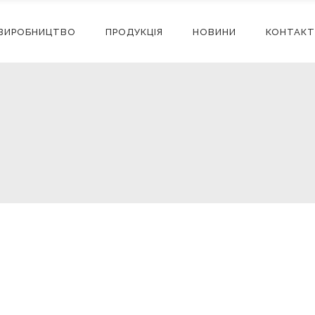
ВИРОБНИЦТВО
ПРОДУКЦІЯ
НОВИНИ
КОНТАКТ