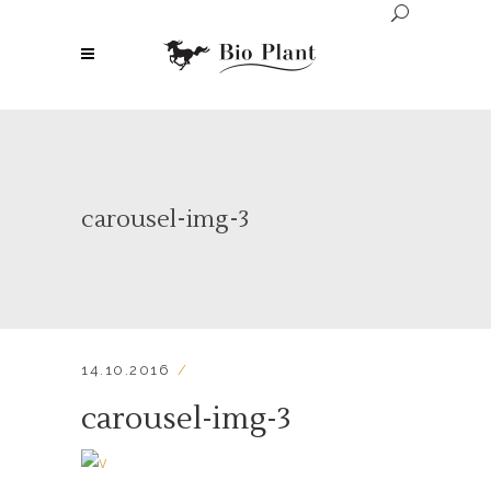
carousel-img-3
14.10.2016
carousel-img-3