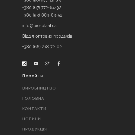
+380 (50) 977-25-33
+380 (67) 772-64-92
+380 (93) 883-83-52
info@bio-plant.ua
Відділ оптових продажів
+380 (66) 218-72-02
Перейти
ВИРОБНИЦТВО
ГОЛОВНА
КОНТАКТИ
НОВИНИ
ПРОДУКЦІЯ