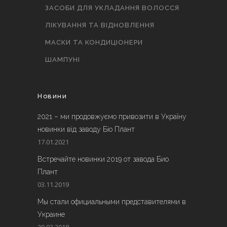
ЗАСОБИ ДЛЯ УКЛАДАННЯ ВОЛОССЯ
ЛІКУВАННЯ ТА ВІДНОВЛЕННЯ
МАСКИ ТА КОНДИЦІОНЕРИ
ШАМПУНІ
Новини
2021 – ми продовжуємо привозити в Україну
новинки від заводу Біо Плант
17.01.2021
Встречайте новинки 2019 от завода Био
Плант
03.11.2019
Мы стали официальными представителями в
Украине