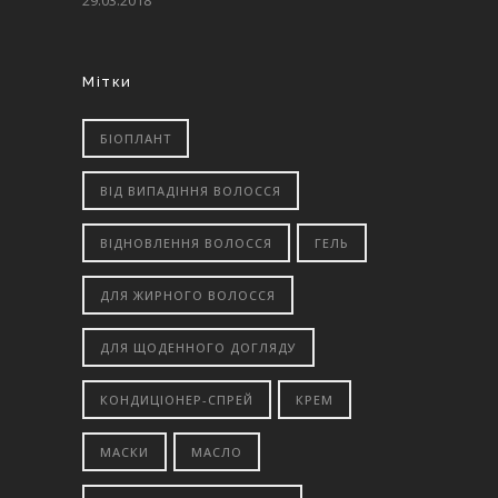
29.03.2018
Мітки
БІОПЛАНТ
ВІД ВИПАДІННЯ ВОЛОССЯ
ВІДНОВЛЕННЯ ВОЛОССЯ
ГЕЛЬ
ДЛЯ ЖИРНОГО ВОЛОССЯ
ДЛЯ ЩОДЕННОГО ДОГЛЯДУ
КОНДИЦІОНЕР-СПРЕЙ
КРЕМ
МАСКИ
МАСЛО