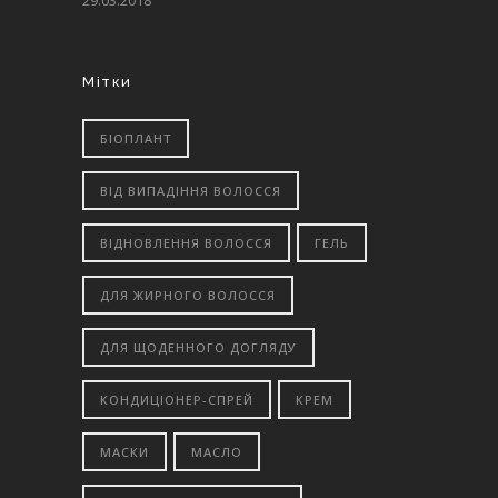
29.03.2018
Мітки
БІОПЛАНТ
ВІД ВИПАДІННЯ ВОЛОССЯ
ВІДНОВЛЕННЯ ВОЛОССЯ
ГЕЛЬ
ДЛЯ ЖИРНОГО ВОЛОССЯ
ДЛЯ ЩОДЕННОГО ДОГЛЯДУ
КОНДИЦІОНЕР-СПРЕЙ
КРЕМ
МАСКИ
МАСЛО