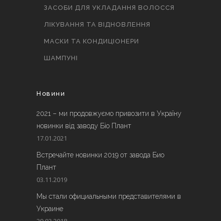
ЗАСОБИ ДЛЯ УКЛАДАННЯ ВОЛОССЯ
ЛІКУВАННЯ ТА ВІДНОВЛЕННЯ
МАСКИ ТА КОНДИЦІОНЕРИ
ШАМПУНІ
Новини
2021 – ми продовжуємо привозити в Україну
новинки від заводу Біо Плант
17.01.2021
Встречайте новинки 2019 от завода Био
Плант
03.11.2019
Мы стали официальными представителями в
Украине